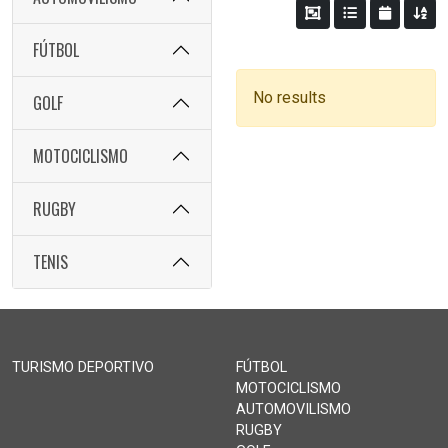
FÚTBOL
No results
GOLF
MOTOCICLISMO
RUGBY
TENIS
TURISMO DEPORTIVO
FÚTBOL
MOTOCICLISMO
AUTOMOVILISMO
RUGBY