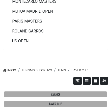
MONTECARLO MASTERS
MUTUA MADRID OPEN
PARIS MASTERS
ROLAND GARROS
US OPEN
INICIO
TURISMO DEPORTIVO
TENIS
LAVER CUP
AVANCE
LAVER CUP