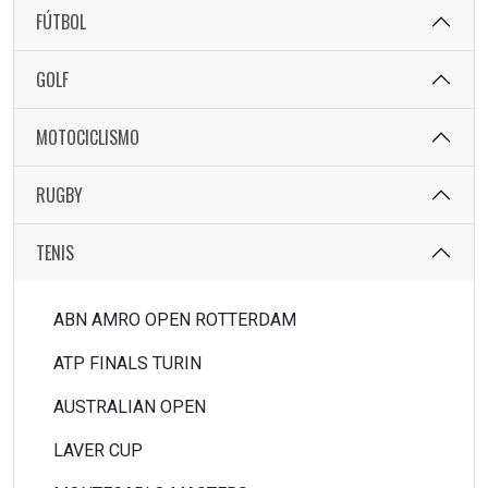
FÚTBOL
GOLF
MOTOCICLISMO
RUGBY
TENIS
ABN AMRO OPEN ROTTERDAM
ATP FINALS TURIN
AUSTRALIAN OPEN
LAVER CUP