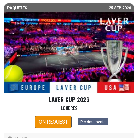
PAQUETES
25 SEP 2026
LAVER CUP 2026
LONDRES
ON REQUEST
Próximamente