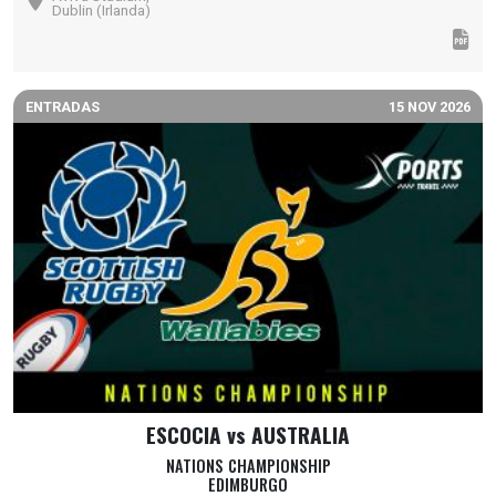
Dublin (Irlanda)
ENTRADAS
15 NOV 2026
ESCOCIA vs AUSTRALIA
NATIONS CHAMPIONSHIP
EDIMBURGO