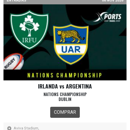
ENTRADAS
06 NOV 2026
IRLANDA vs ARGENTINA
NATIONS CHAMPIONSHIP
DUBLIN
COMPRAR
Aviva Stadium,