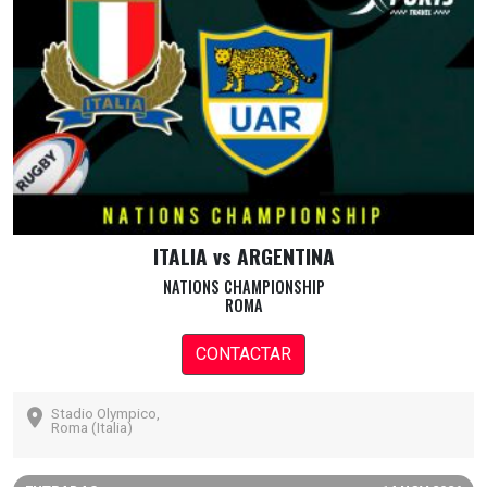
ITALIA vs ARGENTINA
NATIONS CHAMPIONSHIP
ROMA
CONTACTAR
Stadio Olympico,
Roma (Italia)