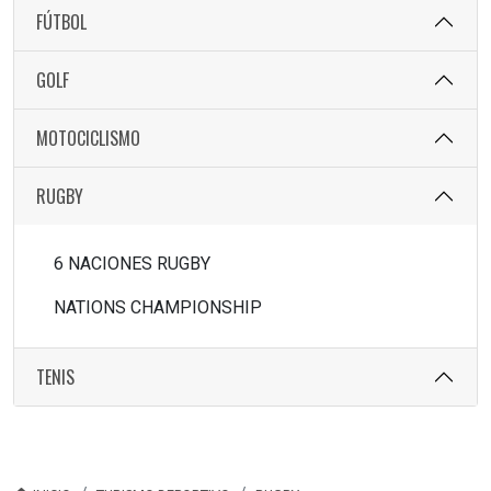
FÚTBOL
GOLF
MOTOCICLISMO
RUGBY
6 NACIONES RUGBY
NATIONS CHAMPIONSHIP
TENIS