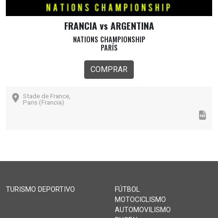
FRANCIA vs ARGENTINA
NATIONS CHAMPIONSHIP
PARÍS
COMPRAR
Stade de France,
Paris (Francia)
TURISMO DEPORTIVO
FÚTBOL
MOTOCICLISMO
AUTOMOVILISMO