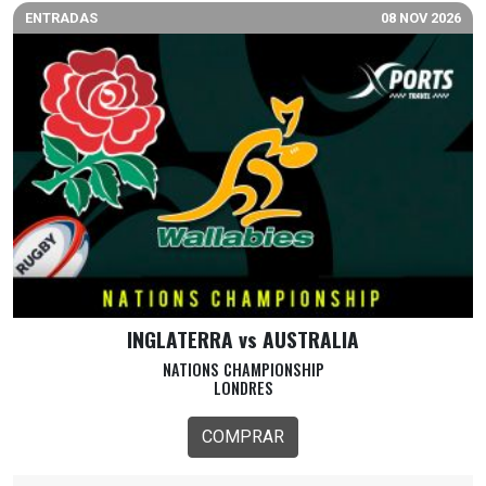
ENTRADAS
08 NOV 2026
INGLATERRA vs AUSTRALIA
NATIONS CHAMPIONSHIP
LONDRES
COMPRAR