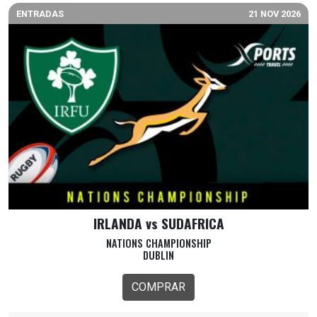
ENTRADAS
21 NOV 2026
IRLANDA vs SUDAFRICA
NATIONS CHAMPIONSHIP
DUBLIN
COMPRAR