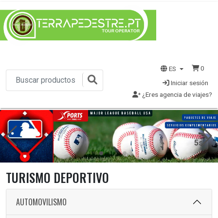
0
ES
Iniciar sesión
¿Eres agencia de viajes?
3s
TURISMO DEPORTIVO
AUTOMOVILISMO