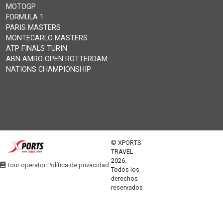
MOTOGP
FORMULA 1
PARIS MASTERS
MONTECARLO MASTERS
ATP FINALS TURIN
ABN AMRO OPEN ROTTERDAM
NATIONS CHAMPIONSHIP
© XPORTS
TRAVEL
2026.
Tour operator Política de privacidad
Todos los
derechos
reservados