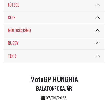
FÚTBOL
GOLF
MOTOCICLISMO
RUGBY
TENIS
MotoGP HUNGRIA
BALATONFOKAJÁR
07/06/2026