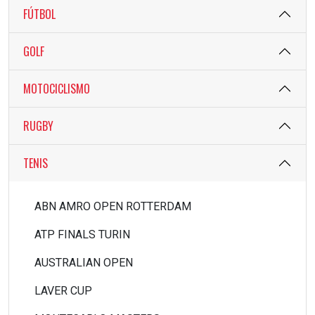
FÚTBOL
GOLF
MOTOCICLISMO
RUGBY
TENIS
ABN AMRO OPEN ROTTERDAM
ATP FINALS TURIN
AUSTRALIAN OPEN
LAVER CUP