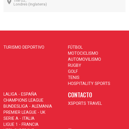
The O2,
Londres (Inglaterra)
TURISMO DEPORTIVO
FÚTBOL
MOTOCICLISMO
AUTOMOVILISMO
RUGBY
GOLF
TENIS
HOSPITALITY SPORTS
CONTACTO
LALIGA - ESPAÑA
CHAMPIONS LEAGUE
XSPORTS TRAVEL
BUNDESLIGA - ALEMANIA
PREMIER LEAGUE - UK
SERIE A - ITALIA
LIGUE 1 - FRANCIA