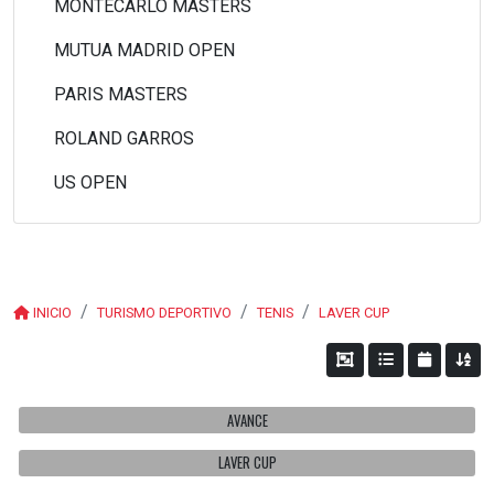
MONTECARLO MASTERS
MUTUA MADRID OPEN
PARIS MASTERS
ROLAND GARROS
US OPEN
INICIO
TURISMO DEPORTIVO
TENIS
LAVER CUP
AVANCE
LAVER CUP