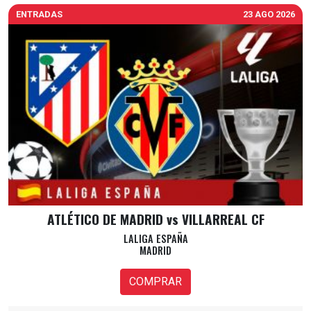
ENTRADAS
23 AGO 2026
ATLÉTICO DE MADRID vs VILLARREAL CF
LALIGA ESPAÑA
MADRID
COMPRAR