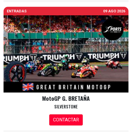
ENTRADAS
09 AGO 2026
MotoGP G. BRETAÑA
SILVERSTONE
CONTACTAR