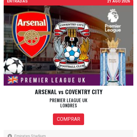
ENTRADAS
21 AGO 2026
ARSENAL vs COVENTRY CITY
PREMIER LEAGUE UK
LONDRES
COMPRAR
Emirates Stadium,