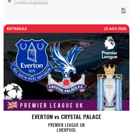
Londres (Inglaterra)
ENTRADAS
22 AGO 2026
EVERTON vs CRYSTAL PALACE
PREMIER LEAGUE UK
LIVERPOOL