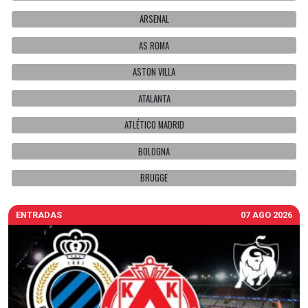
ARSENAL
AS ROMA
ASTON VILLA
ATALANTA
ATLÉTICO MADRID
BOLOGNA
BRUGGE
ENTRADAS
07 AGO 2026