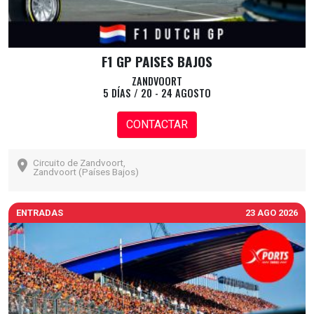
F1 GP PAISES BAJOS
ZANDVOORT
5 DÍAS / 20 - 24 AGOSTO
CONTACTAR
Circuito de Zandvoort,
Zandvoort (Países Bajos)
ENTRADAS
23 AGO 2026