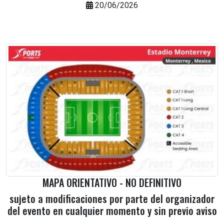
20/06/2026
MAPA ORIENTATIVO - NO DEFINITIVO
sujeto a modificaciones por parte del organizador
del evento en cualquier momento y sin previo aviso