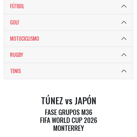
FÚTBOL
GOLF
MOTOCICLISMO
RUGBY
TENIS
TÚNEZ vs JAPÓN
FASE GRUPOS M36
FIFA WORLD CUP 2026
MONTERREY