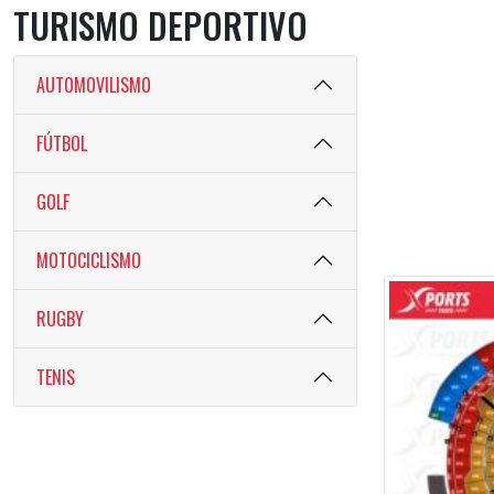
TURISMO DEPORTIVO
AUTOMOVILISMO
FÚTBOL
GOLF
MOTOCICLISMO
RUGBY
TENIS