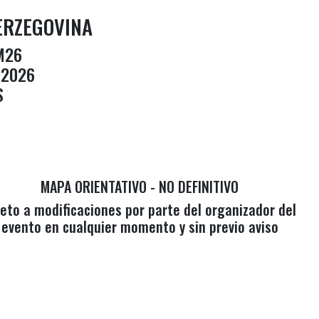
HERZEGOVINA
M26
 2026
S
MAPA ORIENTATIVO - NO DEFINITIVO
jeto a modificaciones por parte del organizador del
evento en cualquier momento y sin previo aviso