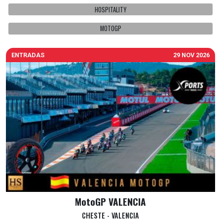
HOSPITALITY
MOTOGP
ENTRADAS
29 NOV 2026
MotoGP VALENCIA
CHESTE - VALENCIA