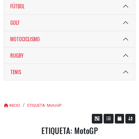
FÚTBOL
GOLF
MOTOCICLISMO
RUGBY
TENIS
INICIO
ETIQUETA: MotoGP
ETIQUETA: MotoGP