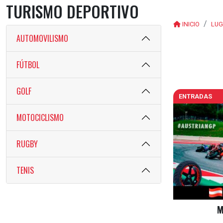
TURISMO DEPORTIVO
INICIO
LUG
AUTOMOVILISMO
FÚTBOL
GOLF
ENTRADAS
MOTOCICLISMO
RUGBY
TENIS
M