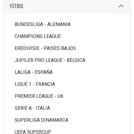
FÚTBOL
BUNDESLIGA - ALEMANIA
CHAMPIONS LEAGUE
EREDIVISIE - PAISES BAJOS
JUPILER PRO LEAGUE - BÉLGICA
LALIGA - ESPAÑA
LIGUE 1 - FRANCIA
PREMIER LEAGUE - UK
SERIE A - ITALIA
SUPERLIGA DINAMARCA
UEFA SUPERCUP