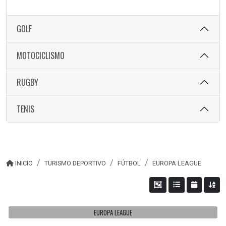
GOLF
MOTOCICLISMO
RUGBY
TENIS
INICIO
TURISMO DEPORTIVO
FÚTBOL
EUROPA LEAGUE
EUROPA LEAGUE