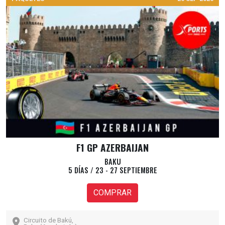
F1 GP AZERBAIJAN
BAKU
5 DÍAS / 23 - 27 SEPTIEMBRE
COMPRAR
Circuito de Bakú,