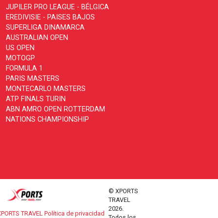
JUPILER PRO LEAGUE - BÉLGICA
EREDIVISIE - PAISES BAJOS
SUPERLIGA DINAMARCA
AUSTRALIAN OPEN
US OPEN
MOTOGP
FORMULA 1
PARIS MASTERS
MONTECARLO MASTERS
ATP FINALS TURIN
ABN AMRO OPEN ROTTERDAM
NATIONS CHAMPIONSHIP
© XPORTS
TRAVEL
2026.
PORTS TRAVEL Política de privacidad
Todos los