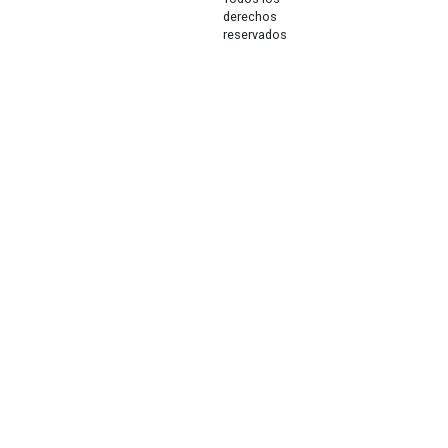
derechos
reservados