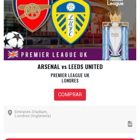
ARSENAL vs LEEDS UNITED
PREMIER LEAGUE UK
LONDRES
COMPRAR
Emirates Stadium,
Londres (Inglaterra)