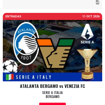
ENTRADAS
11 OCT 2026
ATALANTA BERGAMO vs VENEZIA FC
SERIE A ITALIA
BERGAMO