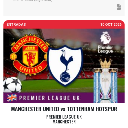
ENTRADAS
10 OCT 2026
MANCHESTER UNITED vs TOTTENHAM HOTSPUR
PREMIER LEAGUE UK
MANCHESTER