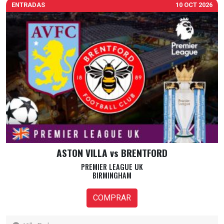
ENTRADAS
10 OCT 2026
ASTON VILLA vs BRENTFORD
PREMIER LEAGUE UK
BIRMINGHAM
COMPRAR