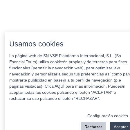
Usamos cookies
La página web de SN V&E Plataforma Internacional, S.L. (Sn
Esencial Tours) utiliza cookies\n propias y de terceros para fines
funcionales (permitir la navegación web), para optimizar la\n
navegación y personalizarla según tus preferencias así como par
mostrarte publicidad en base\n a tu perfil de navegación (p.e
páginas visitadas). Clica AQUÍ para más información. Puedes\n
aceptar todas las cookies pulsando el botón “ACEPTAR” o
rechazar su uso pulsando el botón “RECHAZAR”.
Configuración cookies
Rechazar
Aceptar