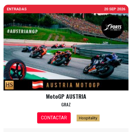
ENTRADAS
20 SEP 2026
MotoGP AUSTRIA
GRAZ
CONTACTAR
Hospitality