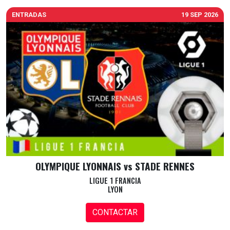
ENTRADAS
19 SEP 2026
OLYMPIQUE LYONNAIS vs STADE RENNES
LIGUE 1 FRANCIA
LYON
CONTACTAR