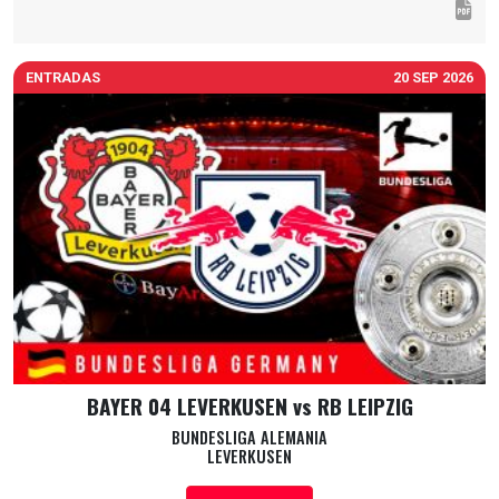
ENTRADAS
20 SEP 2026
BAYER 04 LEVERKUSEN vs RB LEIPZIG
BUNDESLIGA ALEMANIA
LEVERKUSEN