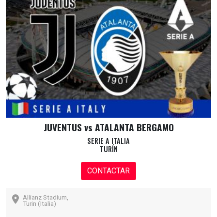
JUVENTUS vs ATALANTA BERGAMO
SERIE A ITALIA
TURÍN
CONTACTAR
Allianz Stadium,
Turin (Italia)