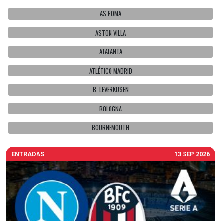
AS ROMA
ASTON VILLA
ATALANTA
ATLÉTICO MADRID
B. LEVERKUSEN
BOLOGNA
BOURNEMOUTH
ENTRADAS
13 SEP 2026