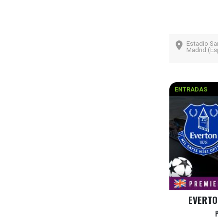
Estadio Sa
Madrid (Es
ENTRADAS
EVERTO