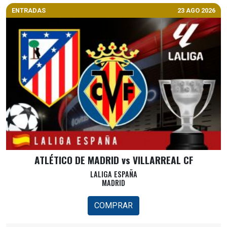
ENTRADAS
23 AGO 2026
ATLÉTICO DE MADRID vs VILLARREAL CF
LALIGA ESPAÑA
MADRID
COMPRAR