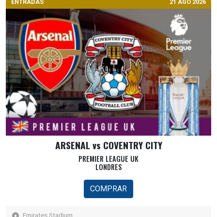
ENTRADAS
21 AGO 2026
ARSENAL vs COVENTRY CITY
PREMIER LEAGUE UK
LONDRES
COMPRAR
Emirates Stadium,