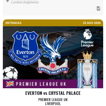
Londres (Inglaterra)
ENTRADAS
22 AGO 2026
EVERTON vs CRYSTAL PALACE
PREMIER LEAGUE UK
LIVERPOOL