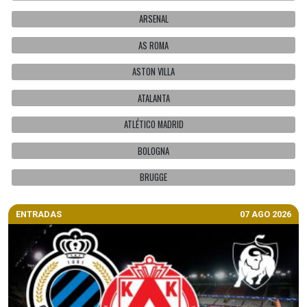
ARSENAL
AS ROMA
ASTON VILLA
ATALANTA
ATLÉTICO MADRID
BOLOGNA
BRUGGE
ENTRADAS
07 AGO 2026