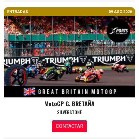
ENTRADAS
09 AGO 2026
MotoGP G. BRETAÑA
SILVERSTONE
CONTACTAR