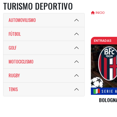
TURISMO DEPORTIVO
INICIO
AUTOMOVILISMO
FÚTBOL
ENTRADAS
GOLF
MOTOCICLISMO
RUGBY
TENIS
BOLOGNA